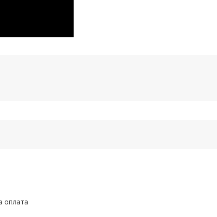
а оплата