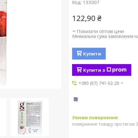
Код:
133007
122,90 ₴
Показати оптові ціни
Мінімальна сума замовлення на
Купити
Купити з
+380 (67) 741-02-20
повернення товару протягом 3