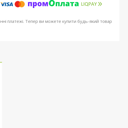
онні платежі. Тепер ви можете купити будь-який товар