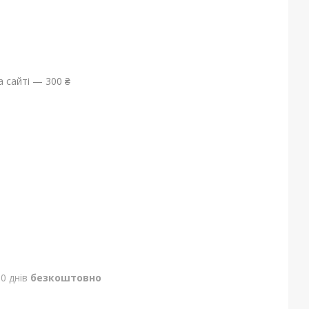
 сайті — 300 ₴
0 днів
безкоштовно