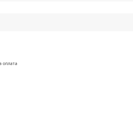
а оплата