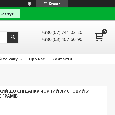
Кошик
+380 (67) 741-02-20
+380 (63) 467-60-90
й та каву
Про нас
Контакти
ЬКИЙ ДО СНІДАНКУ ЧОРНИЙ ЛИСТОВИЙ У
0 ГРАМІВ