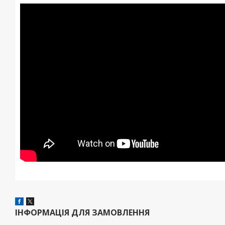
ІНФОРМАЦІЯ ДЛЯ ЗАМОВЛЕННЯ