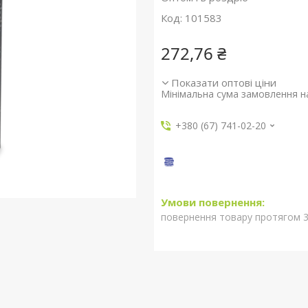
Код:
101583
272,76 ₴
Показати оптові ціни
Мінімальна сума замовлення на
+380 (67) 741-02-20
повернення товару протягом 3