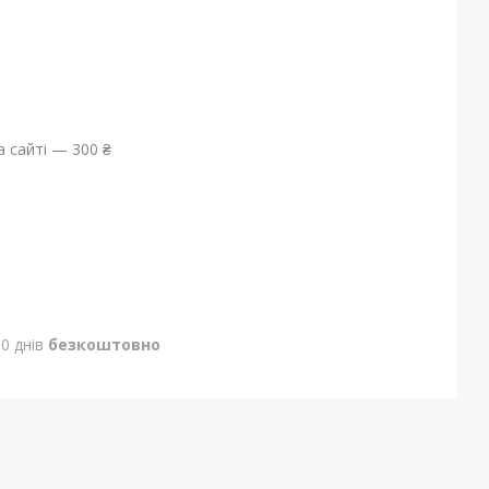
 сайті — 300 ₴
0 днів
безкоштовно