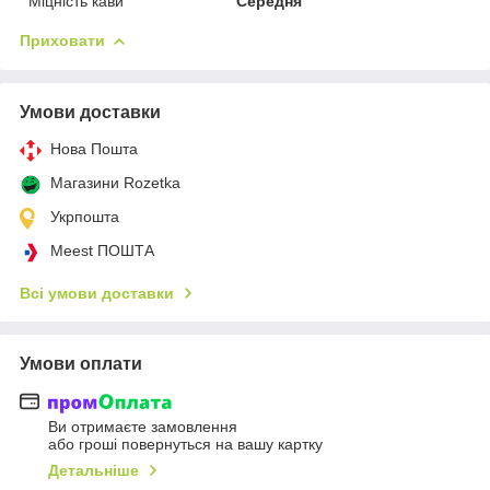
Міцність кави
Середня
Приховати
Умови доставки
Нова Пошта
Магазини Rozetka
Укрпошта
Meest ПОШТА
Всі умови доставки
Умови оплати
Ви отримаєте замовлення
або гроші повернуться на вашу картку
Детальніше