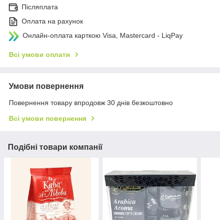
Післяплата
Оплата на рахунок
Онлайн-оплата карткою Visa, Mastercard - LiqPay
Всі умови оплати
Умови повернення
Повернення товару впродовж 30 днів безкоштовно
Всі умови повернення
Подібні товари компанії