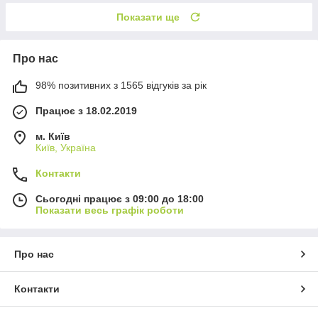
Показати ще
Про нас
98% позитивних з 1565 відгуків за рік
Працює з 18.02.2019
м. Київ
Київ, Україна
Контакти
Сьогодні працює з 09:00 до 18:00
Показати весь графік роботи
Про нас
Контакти