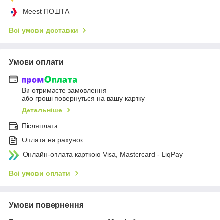
Meest ПОШТА
Всі умови доставки
Умови оплати
Ви отримаєте замовлення
або гроші повернуться на вашу картку
Детальніше
Післяплата
Оплата на рахунок
Онлайн-оплата карткою Visa, Mastercard - LiqPay
Всі умови оплати
Умови повернення