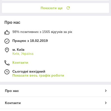
Показати ще
Про нас
98% позитивних з 1565 відгуків за рік
Працює з 18.02.2019
м. Київ
Київ, Україна
Контакти
Сьогодні вихідний
Показати весь графік роботи
Про нас
Контакти