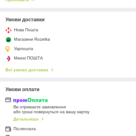
Умови доставки
Нова Пошта
Магазини Rozetka
Укрпошта
Meest ПОШТА
Всі умови доставки
Умови оплати
Ви отримаєте замовлення
або гроші повернуться на вашу картку
Детальніше
Післяплата