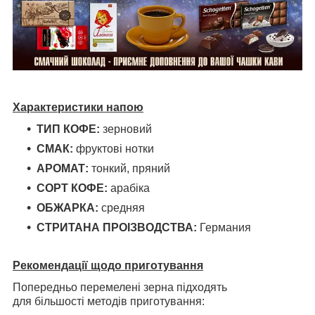
Характеристики напою
ТИП КОФЕ:
зерновий
СМАК:
фруктові нотки
АРОМАТ:
тонкий, пряний
СОРТ КОФЕ:
арабіка
ОБЖАРКА:
средняя
СТРИТАНА ПРОІЗВОДСТВА:
Германия
Рекомендації щодо приготування
Попередньо перемелені зерна підходять
для більшості методів приготування: