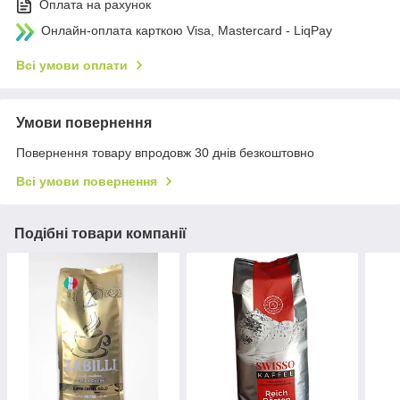
Оплата на рахунок
Онлайн-оплата карткою Visa, Mastercard - LiqPay
Всі умови оплати
Умови повернення
Повернення товару впродовж 30 днів безкоштовно
Всі умови повернення
Подібні товари компанії