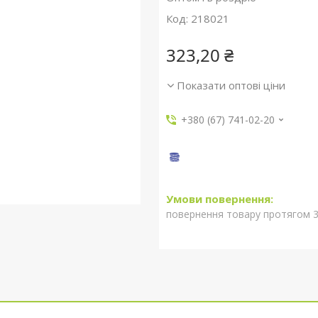
Код:
218021
323,20 ₴
Показати оптові ціни
+380 (67) 741-02-20
повернення товару протягом 3