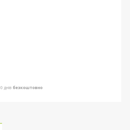
0 днів
безкоштовно