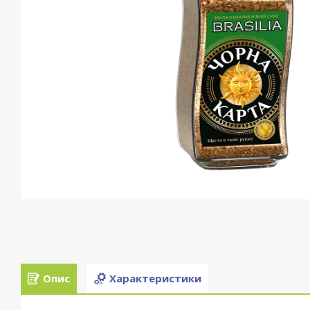
Опис
Характеристики