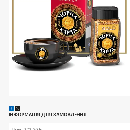
ІНФОРМАЦІЯ ДЛЯ ЗАМОВЛЕННЯ
Ціна:
323,20 ₴