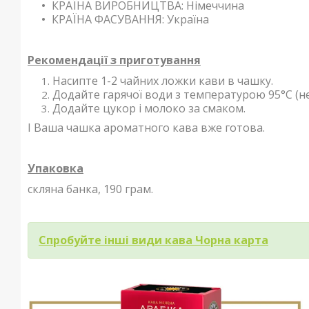
КРАЇНА ВИРОБНИЦТВА: Німеччина
КРАЇНА ФАСУВАННЯ: Україна
Рекомендації з приготування
Насипте 1-2 чайних ложки кави в чашку.
Додайте гарячої води з температурою 95°C (не
Додайте цукор і молоко за смаком.
І Ваша чашка ароматного кава вже готова.
Упаковка
скляна банка, 190 грам.
Спробуйте інші види кава Чорна карта