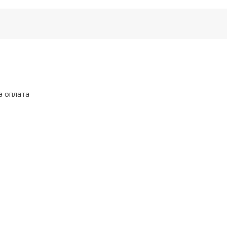
а оплата