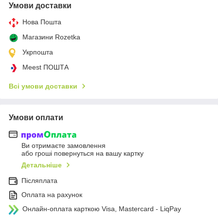
Умови доставки
Нова Пошта
Магазини Rozetka
Укрпошта
Meest ПОШТА
Всі умови доставки
Умови оплати
Ви отримаєте замовлення
або гроші повернуться на вашу картку
Детальніше
Післяплата
Оплата на рахунок
Онлайн-оплата карткою Visa, Mastercard - LiqPay