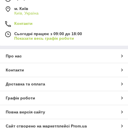
м. Київ
Київ, Україна
Контакти
Сьогодні працює з 09:00 до 18:00
Показати весь графік роботи
Про нас
Контакти
Доставка та оплата
Графік роботи
Повна версія сайту
Сайт створено на маркетплейсі
Prom.ua