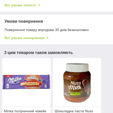
Всі умови оплати
Умови повернення
Повернення товару впродовж 30 днів безкоштовно
Всі умови повернення
З цим товаром також замовляють
Мілка полуничний чізкейк
Шоколадна паста Nuss