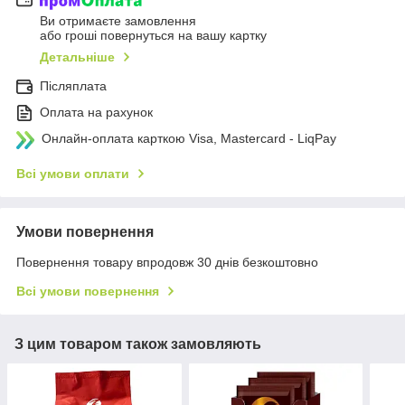
Ви отримаєте замовлення
або гроші повернуться на вашу картку
Детальніше
Післяплата
Оплата на рахунок
Онлайн-оплата карткою Visa, Mastercard - LiqPay
Всі умови оплати
Умови повернення
Повернення товару впродовж 30 днів безкоштовно
Всі умови повернення
З цим товаром також замовляють