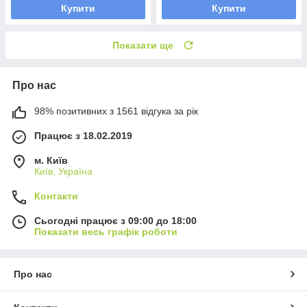
Купити
Купити
Показати ще
Про нас
98% позитивних з 1561 відгука за рік
Працює з 18.02.2019
м. Київ
Київ, Україна
Контакти
Сьогодні працює з 09:00 до 18:00
Показати весь графік роботи
Про нас