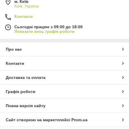
м. Київ
Київ, Україна
Контакти
Сьогодні працює з 09:00 до 18:00
Показати весь графік роботи
Про нас
Контакти
Доставка та оплата
Графік роботи
Повна версія сайту
Сайт створено на маркетплейсі
Prom.ua