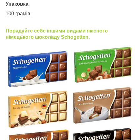
Упаковка
100 грамів.
Порадуйте себе іншими видами якісного
німецького шоколаду Schogetten.