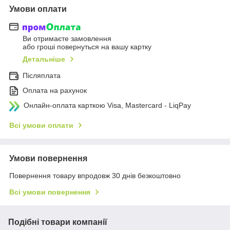
Умови оплати
Ви отримаєте замовлення
або гроші повернуться на вашу картку
Детальніше
Післяплата
Оплата на рахунок
Онлайн-оплата карткою Visa, Mastercard - LiqPay
Всі умови оплати
Умови повернення
Повернення товару впродовж 30 днів безкоштовно
Всі умови повернення
Подібні товари компанії