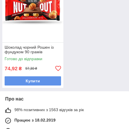
Шоколад чорний Рошен із
фундуком 90 грамів
Готово до відправки
74,92
₴
97,30 ₴
Купити
Про нас
98% позитивних з 1563 відгуків за рік
Працює з 18.02.2019