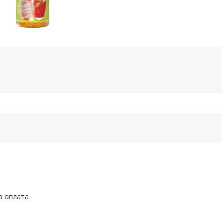
а оплата