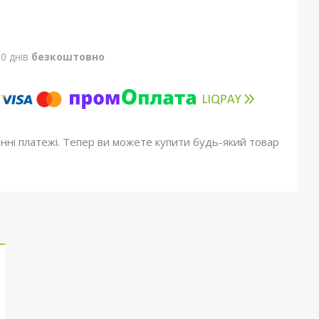
0 днів
безкоштовно
онні платежі. Тепер ви можете купити будь-який товар