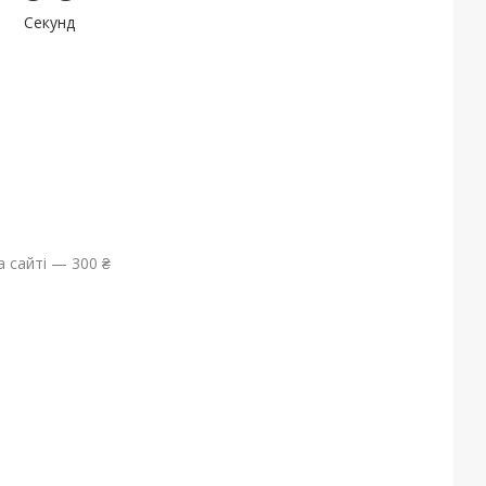
Секунд
 сайті — 300 ₴