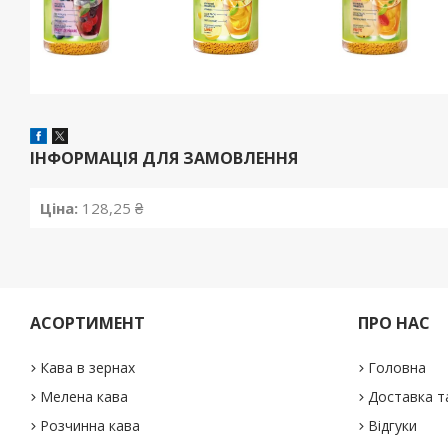
ІНФОРМАЦІЯ ДЛЯ ЗАМОВЛЕННЯ
Ціна:
128,25 ₴
АСОРТИМЕНТ
ПРО НАС
Кава в зернах
Головна
Мелена кава
Доставка т
Розчинна кава
Відгуки