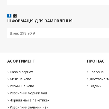
ІНФОРМАЦІЯ ДЛЯ ЗАМОВЛЕННЯ
Ціна:
298,90 ₴
АСОРТИМЕНТ
ПРО НАС
Кава в зернах
Головна
Мелена кава
Доставка т
Розчинна кава
Відгуки
Розсипний чорний чай
Чорний чай в пакетиках
Розсипний зелений чай