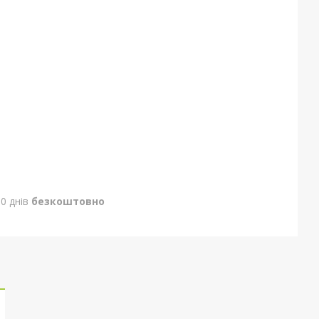
0 днів
безкоштовно