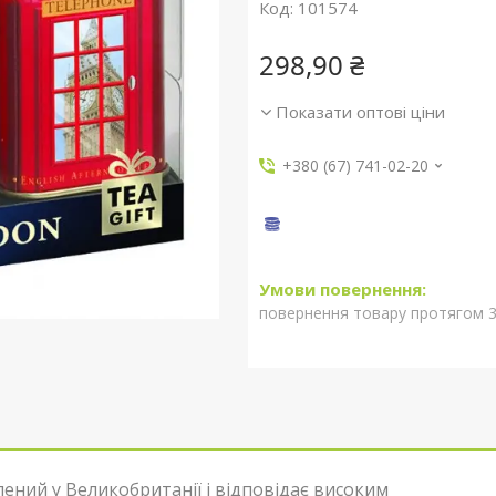
Код:
101574
298,90 ₴
Показати оптові ціни
+380 (67) 741-02-20
повернення товару протягом 3
ений у Великобританії і відповідає високим