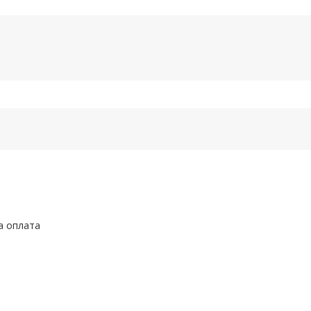
а оплата