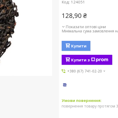
Код:
124051
128,90 ₴
Показати оптові ціни
Мінімальна сума замовлення на
Купити
Купити з
+380 (67) 741-02-20
повернення товару протягом 3