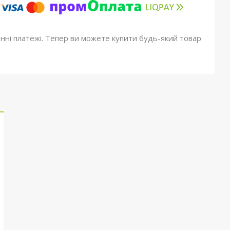
онні платежі. Тепер ви можете купити будь-який товар