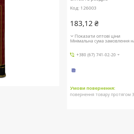
Код:
126003
183,12 ₴
Показати оптові ціни
Мінімальна сума замовлення на
+380 (67) 741-02-20
повернення товару протягом 3