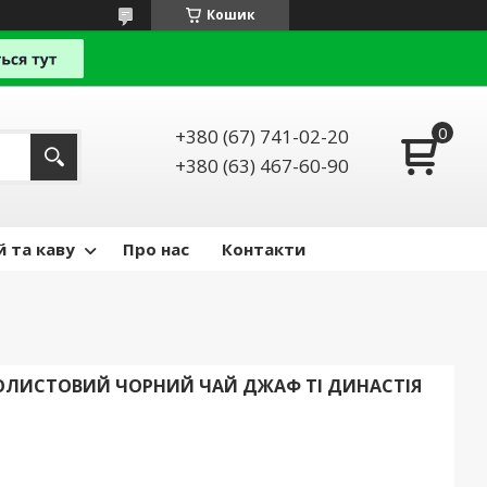
Кошик
+380 (67) 741-02-20
+380 (63) 467-60-90
й та каву
Про нас
Контакти
ОЛИСТОВИЙ ЧОРНИЙ ЧАЙ ДЖАФ ТІ ДИНАСТІЯ