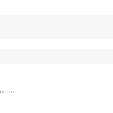
а оплата