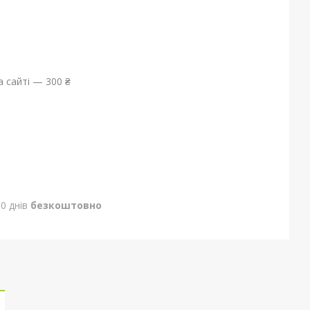
 сайті — 300 ₴
0 днів
безкоштовно