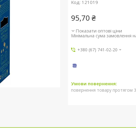
Код:
121019
95,70 ₴
Показати оптові ціни
Мінімальна сума замовлення на
+380 (67) 741-02-20
повернення товару протягом 3