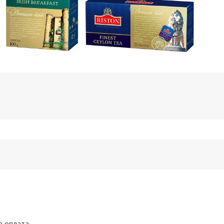
а оплата