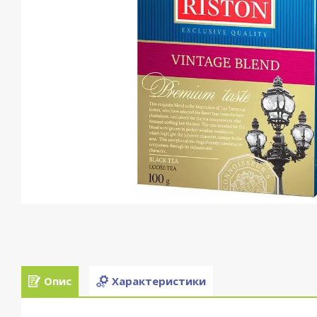
Опис
Характеристики