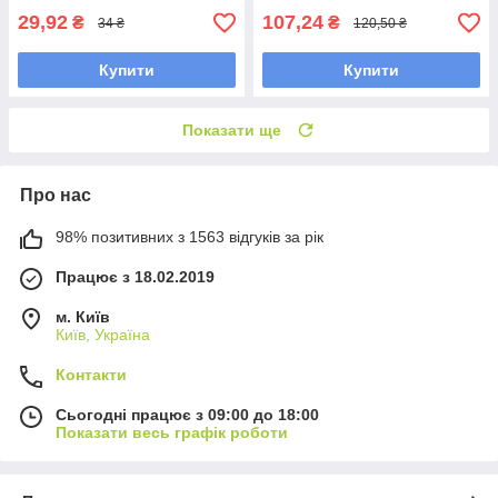
29,92
107,24
₴
₴
34 ₴
120,50 ₴
Купити
Купити
Показати ще
Про нас
98% позитивних з 1563 відгуків за рік
Працює з 18.02.2019
м. Київ
Київ, Україна
Контакти
Сьогодні працює з 09:00 до 18:00
Показати весь графік роботи