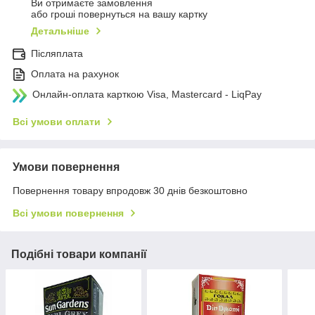
Ви отримаєте замовлення
або гроші повернуться на вашу картку
Детальніше
Післяплата
Оплата на рахунок
Онлайн-оплата карткою Visa, Mastercard - LiqPay
Всі умови оплати
Умови повернення
Повернення товару впродовж 30 днів безкоштовно
Всі умови повернення
Подібні товари компанії