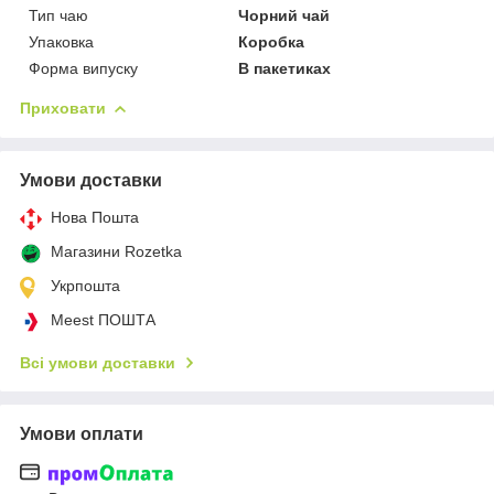
Тип чаю
Чорний чай
Упаковка
Коробка
Форма випуску
В пакетиках
Приховати
Умови доставки
Нова Пошта
Магазини Rozetka
Укрпошта
Meest ПОШТА
Всі умови доставки
Умови оплати