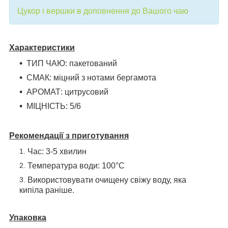
Цукор і вершки в доповнення до Вашого чаю
Характеристики
ТИП ЧАЮ: пакетований
СМАК: міцний з нотами бергамота
АРОМАТ: цитрусовий
МІЦНІСТЬ: 5/6
Рекомендації з
приготування
Час: 3-5 хвилин
Температура води: 100°С
Використовувати очищену свіжу воду, яка
кипіла раніше.
Упаковка