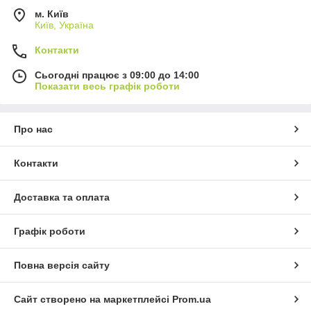
м. Київ
Київ, Україна
Контакти
Сьогодні працює з 09:00 до 14:00
Показати весь графік роботи
Про нас
Контакти
Доставка та оплата
Графік роботи
Повна версія сайту
Сайт створено на маркетплейсі
Prom.ua