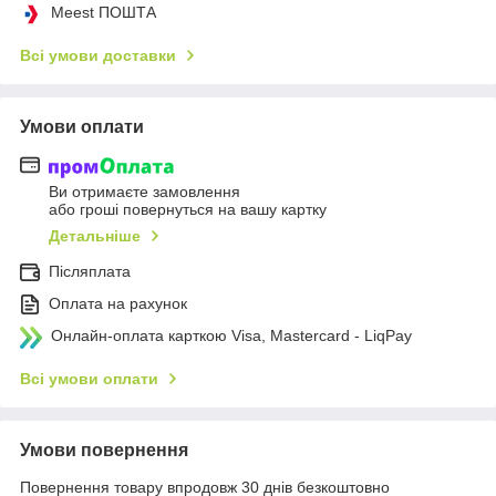
Meest ПОШТА
Всі умови доставки
Умови оплати
Ви отримаєте замовлення
або гроші повернуться на вашу картку
Детальніше
Післяплата
Оплата на рахунок
Онлайн-оплата карткою Visa, Mastercard - LiqPay
Всі умови оплати
Умови повернення
Повернення товару впродовж 30 днів безкоштовно