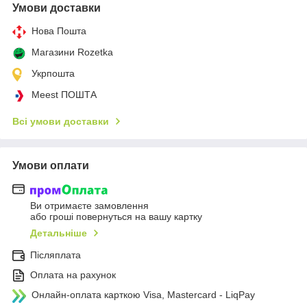
Умови доставки
Нова Пошта
Магазини Rozetka
Укрпошта
Meest ПОШТА
Всі умови доставки
Умови оплати
Ви отримаєте замовлення
або гроші повернуться на вашу картку
Детальніше
Післяплата
Оплата на рахунок
Онлайн-оплата карткою Visa, Mastercard - LiqPay