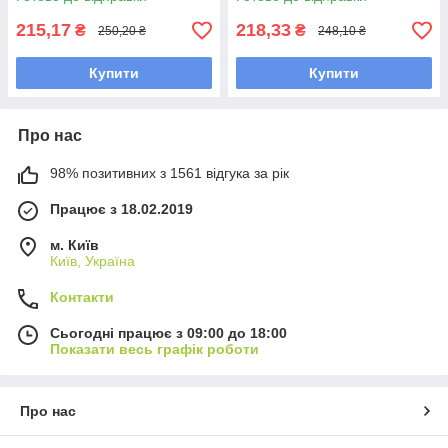
215,17
218,33
₴
₴
250,20 ₴
248,10 ₴
Купити
Купити
Про нас
98% позитивних з 1561 відгука за рік
Працює з 18.02.2019
м. Київ
Київ, Україна
Контакти
Сьогодні працює з 09:00 до 18:00
Показати весь графік роботи
Про нас