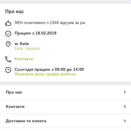
Про нас
98% позитивних з 1566 відгуків за рік
Працює з 18.02.2019
м. Київ
Київ, Україна
Контакти
Сьогодні працює з 09:00 до 14:00
Показати весь графік роботи
Про нас
Контакти
Доставка та оплата