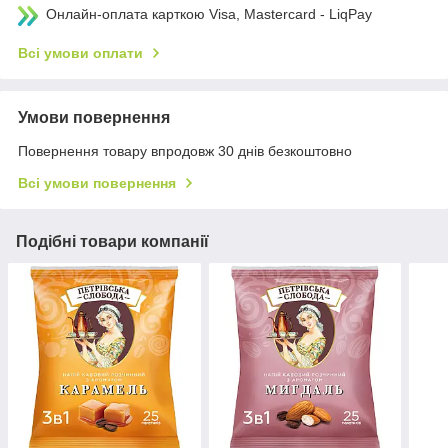
Онлайн-оплата карткою Visa, Mastercard - LiqPay
Всі умови оплати
Умови повернення
Повернення товару впродовж 30 днів безкоштовно
Всі умови повернення
Подібні товари компанії