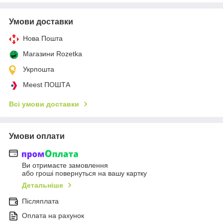
Умови доставки
Нова Пошта
Магазини Rozetka
Укрпошта
Meest ПОШТА
Всі умови доставки
Умови оплати
Ви отримаєте замовлення
або гроші повернуться на вашу картку
Детальніше
Післяплата
Оплата на рахунок