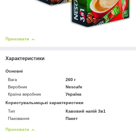
Приховати
Характеристики
Основні
Вага
260 г
Виробник
Nescafe
Країна виробник
Україна
Користувальницькі характеристики
Тип
Кавовий напій 3в1
Паковання
Пакет
Приховати