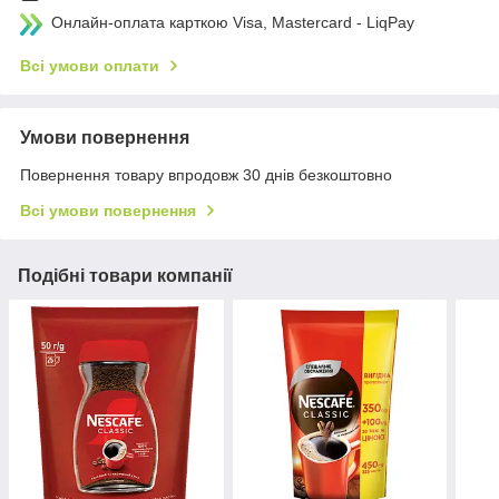
Онлайн-оплата карткою Visa, Mastercard - LiqPay
Всі умови оплати
Умови повернення
Повернення товару впродовж 30 днів безкоштовно
Всі умови повернення
Подібні товари компанії