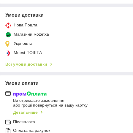
Умови доставки
Нова Пошта
Магазини Rozetka
Укрпошта
Meest ПОШТА
Всі умови доставки
Умови оплати
Ви отримаєте замовлення
або гроші повернуться на вашу картку
Детальніше
Післяплата
Оплата на рахунок