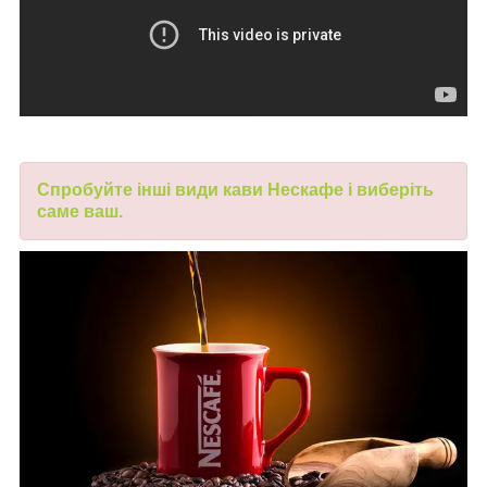
Спробуйте
інші види
кави Нескафе і виберіть
саме ваш
.