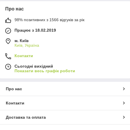
Про нас
98% позитивних з 1566 відгуків за рік
Працює з 18.02.2019
м. Київ
Київ, Україна
Контакти
Сьогодні вихідний
Показати весь графік роботи
Про нас
Контакти
Доставка та оплата