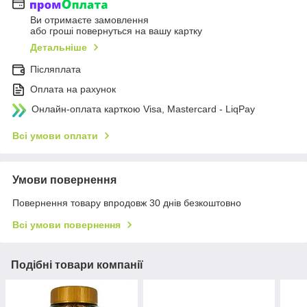
Ви отримаєте замовлення
або гроші повернуться на вашу картку
Детальніше
Післяплата
Оплата на рахунок
Онлайн-оплата карткою Visa, Mastercard - LiqPay
Всі умови оплати
Умови повернення
Повернення товару впродовж 30 днів безкоштовно
Всі умови повернення
Подібні товари компанії