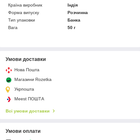
Країна виробник
Індія
Форма випуску
Розчинна
Тип упаковки
Банка
Вага
50 г
Умови доставки
Нова Пошта
Магазини Rozetka
Укрпошта
Meest ПОШТА
Всі умови доставки
Умови оплати