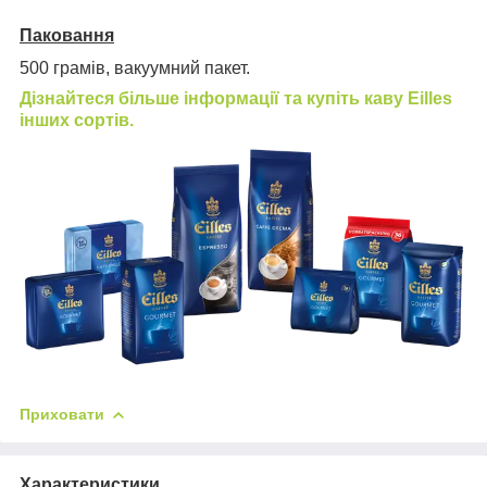
Паковання
500 грамів, вакуумний пакет.
Дізнайтеся більше інформації та купіть каву
Eilles
інших сортів.
Приховати
Характеристики