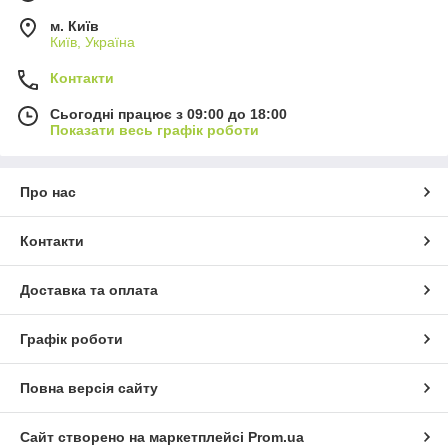
м. Київ
Київ, Україна
Контакти
Сьогодні працює з 09:00 до 18:00
Показати весь графік роботи
Про нас
Контакти
Доставка та оплата
Графік роботи
Повна версія сайту
Сайт створено на маркетплейсі
Prom.ua