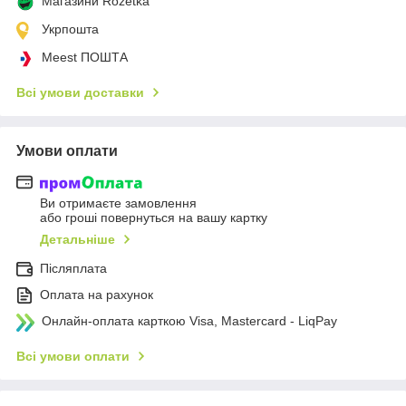
Магазини Rozetka
Укрпошта
Meest ПОШТА
Всі умови доставки
Умови оплати
Ви отримаєте замовлення
або гроші повернуться на вашу картку
Детальніше
Післяплата
Оплата на рахунок
Онлайн-оплата карткою Visa, Mastercard - LiqPay
Всі умови оплати