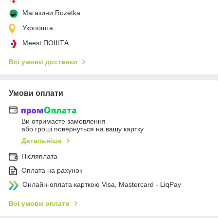
Магазини Rozetka
Укрпошта
Meest ПОШТА
Всі умови доставки
Умови оплати
Ви отримаєте замовлення
або гроші повернуться на вашу картку
Детальніше
Післяплата
Оплата на рахунок
Онлайн-оплата карткою Visa, Mastercard - LiqPay
Всі умови оплати