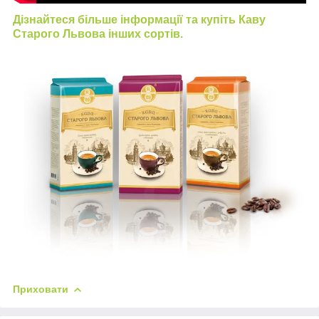
Дізнайтеся більше інформації та купіть Каву
Старого Львова інших сортів.
Приховати