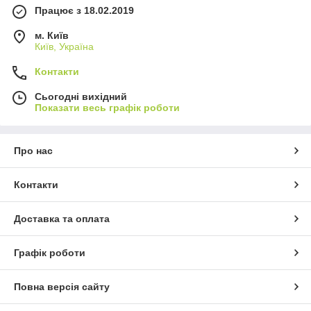
Працює з 18.02.2019
м. Київ
Київ, Україна
Контакти
Сьогодні вихідний
Показати весь графік роботи
Про нас
Контакти
Доставка та оплата
Графік роботи
Повна версія сайту