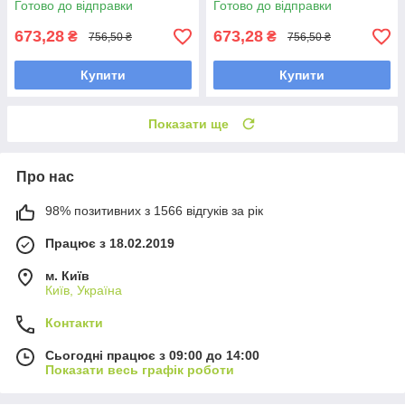
Готово до відправки
Готово до відправки
673,28
673,28
₴
₴
756,50 ₴
756,50 ₴
Купити
Купити
Показати ще
Про нас
98% позитивних з 1566 відгуків за рік
Працює з 18.02.2019
м. Київ
Київ, Україна
Контакти
Сьогодні працює з 09:00 до 14:00
Показати весь графік роботи