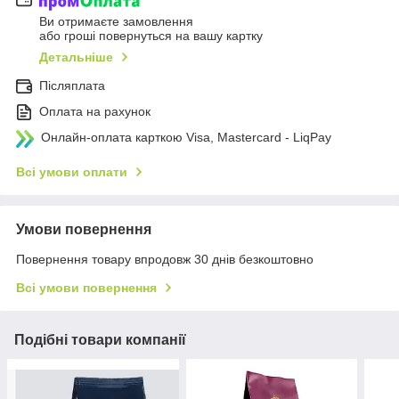
Ви отримаєте замовлення
або гроші повернуться на вашу картку
Детальніше
Післяплата
Оплата на рахунок
Онлайн-оплата карткою Visa, Mastercard - LiqPay
Всі умови оплати
Умови повернення
Повернення товару впродовж 30 днів безкоштовно
Всі умови повернення
Подібні товари компанії