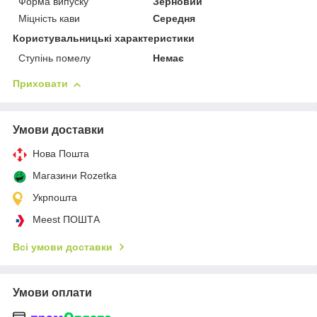
Форма випуску
Зерновий
Міцність кави
Середня
Користувальницькі характеристики
Ступінь помелу
Немає
Приховати
Умови доставки
Нова Пошта
Магазини Rozetka
Укрпошта
Meest ПОШТА
Всі умови доставки
Умови оплати