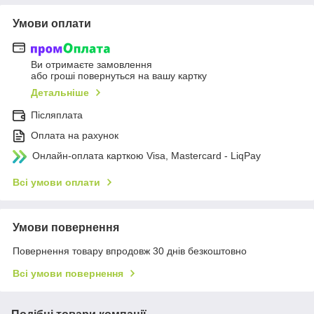
Умови оплати
Ви отримаєте замовлення
або гроші повернуться на вашу картку
Детальніше
Післяплата
Оплата на рахунок
Онлайн-оплата карткою Visa, Mastercard - LiqPay
Всі умови оплати
Умови повернення
Повернення товару впродовж 30 днів безкоштовно
Всі умови повернення