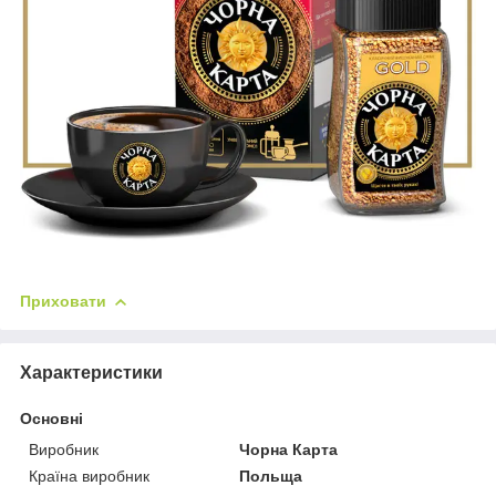
Приховати
Характеристики
Основні
Виробник
Чорна Карта
Країна виробник
Польща