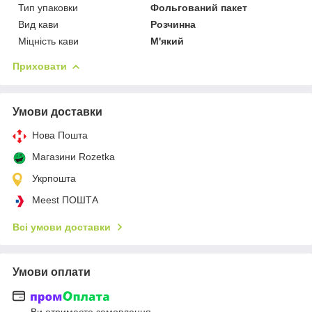
Тип упаковки
Фольгований пакет
Вид кави
Розчинна
Міцність кави
М'який
Приховати
Умови доставки
Нова Пошта
Магазини Rozetka
Укрпошта
Meest ПОШТА
Всі умови доставки
Умови оплати