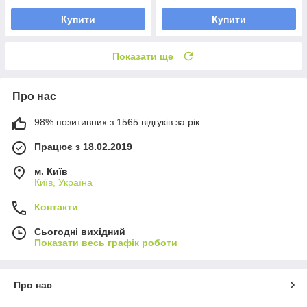
Купити
Купити
Показати ще
Про нас
98% позитивних з 1565 відгуків за рік
Працює з 18.02.2019
м. Київ
Київ, Україна
Контакти
Сьогодні вихідний
Показати весь графік роботи
Про нас