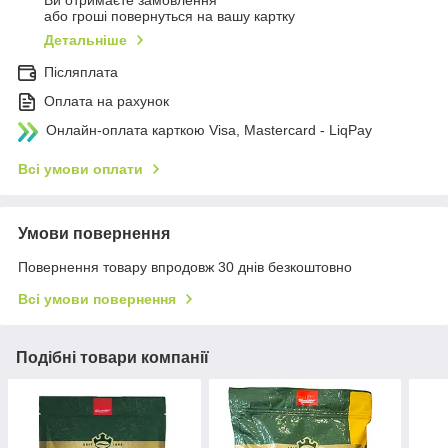
Ви отримаєте замовлення
або гроші повернуться на вашу картку
Детальніше
Післяплата
Оплата на рахунок
Онлайн-оплата карткою Visa, Mastercard - LiqPay
Всі умови оплати
Умови повернення
Повернення товару впродовж 30 днів безкоштовно
Всі умови повернення
Подібні товари компанії