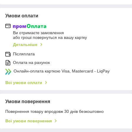
Умови оплати
Ви отримаєте замовлення
або гроші повернуться на вашу картку
Детальніше
Післяплата
Оплата на рахунок
Онлайн-оплата карткою Visa, Mastercard - LiqPay
Всі умови оплати
Умови повернення
Повернення товару впродовж 30 днів безкоштовно
Всі умови повернення