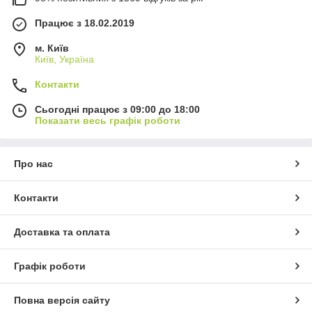
Працює з 18.02.2019
м. Київ
Київ, Україна
Контакти
Сьогодні працює з 09:00 до 18:00
Показати весь графік роботи
Про нас
Контакти
Доставка та оплата
Графік роботи
Повна версія сайту