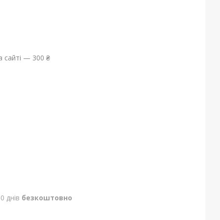
 сайті — 300 ₴
0 днів
безкоштовно