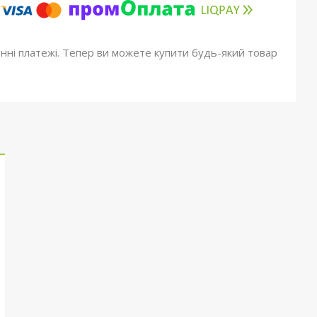
онні платежі. Тепер ви можете купити будь-який товар