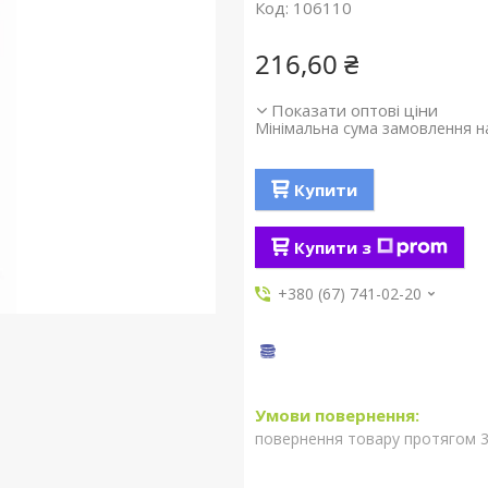
Код:
106110
216,60 ₴
Показати оптові ціни
Мінімальна сума замовлення на
Купити
Купити з
+380 (67) 741-02-20
повернення товару протягом 3