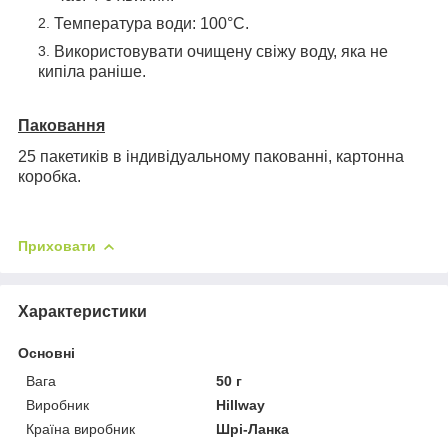
Температура води: 100°С.
Використовувати очищену свіжу воду, яка не
кипіла раніше.
Паковання
25 пакетиків в індивідуальному пакованні, картонна
коробка.
Приховати
Характеристики
Основні
Вага
50 г
Виробник
Hillway
Країна виробник
Шрі-Ланка