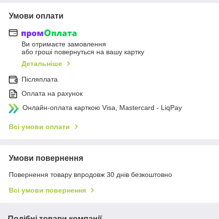
Умови оплати
Ви отримаєте замовлення
або гроші повернуться на вашу картку
Детальніше
Післяплата
Оплата на рахунок
Онлайн-оплата карткою Visa, Mastercard - LiqPay
Всі умови оплати
Умови повернення
Повернення товару впродовж 30 днів безкоштовно
Всі умови повернення
Подібні товари компанії