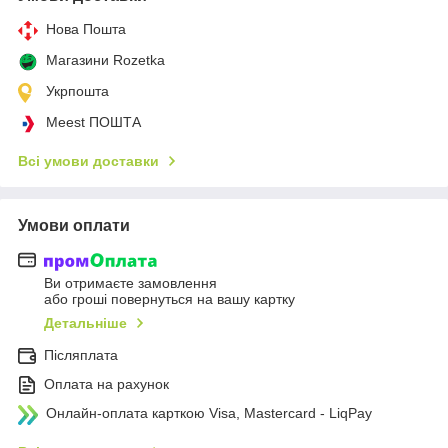
Нова Пошта
Магазини Rozetka
Укрпошта
Meest ПОШТА
Всі умови доставки
Умови оплати
Ви отримаєте замовлення
або гроші повернуться на вашу картку
Детальніше
Післяплата
Оплата на рахунок
Онлайн-оплата карткою Visa, Mastercard - LiqPay