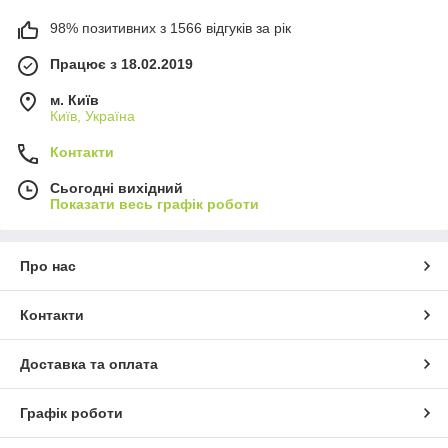
98% позитивних з 1566 відгуків за рік
Працює з 18.02.2019
м. Київ
Київ, Україна
Контакти
Сьогодні вихідний
Показати весь графік роботи
Про нас
Контакти
Доставка та оплата
Графік роботи