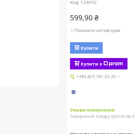
Код:
124052
599,90 ₴
Показати оптові ціни
Купити
Купити з
+380 (67) 741-02-20
повернення товару протягом 3