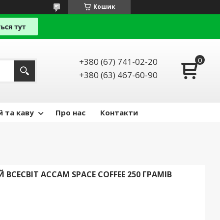
Кошик
+380 (67) 741-02-20
+380 (63) 467-60-90
й та каву
Про нас
Контакти
ВСЕСВІТ АССАМ SPACE COFFEE 250 ГРАМІВ