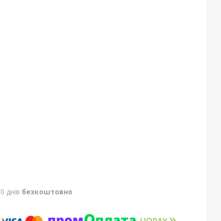
0 днів
безкоштовно