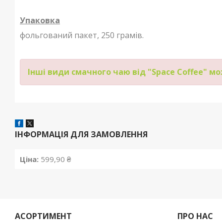
Упаковка
фольгований пакет, 250 грамів.
Інші види смачного чаю від "Space Coffee" м
ІНФОРМАЦІЯ ДЛЯ ЗАМОВЛЕННЯ
Ціна:
599,90 ₴
АСОРТИМЕНТ
ПРО НАС