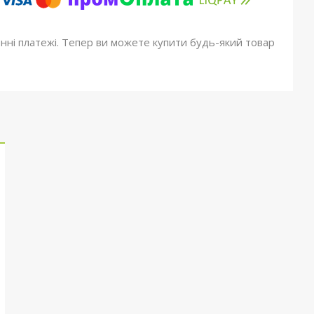
онні платежі. Тепер ви можете купити будь-який товар